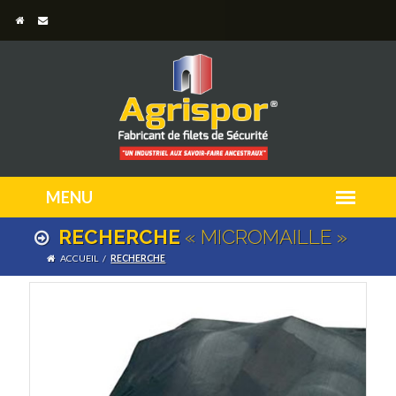
RECHERCHE
« MICROMAILLE »
ACCUEIL
/
RECHERCHE