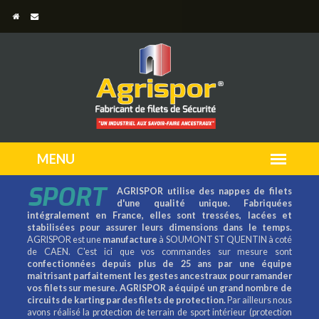
SPORT
AGRISPOR utilise des nappes de filets
d'une qualité unique. Fabriquées
intégralement en France, elles sont tressées, lacées et
stabilisées pour assurer leurs dimensions dans le temps.
AGRISPOR est une
manufacture
à SOUMONT ST QUENTIN à coté
de CAEN. C'est ici que vos commandes sur mesure sont
confectionnées depuis plus de 25 ans par une équipe
maitrisant parfaitement les gestes ancestraux pour ramander
vos filets sur mesure.
AGRISPOR a équipé un grand nombre de
circuits de karting par des filets de protection.
Par ailleurs nous
avons réalisé la protection de terrain de sport intérieur (protection