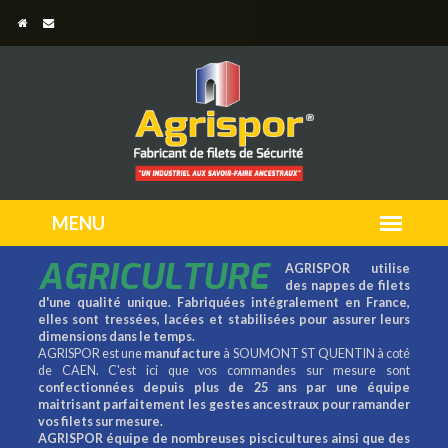
AGRICULTURE
AGRISPOR utilise
des nappes de filets
d'une qualité unique. Fabriquées intégralement en France,
elles sont tressées, lacées et stabilisées pour assurer leurs
dimensions dans le temps.
AGRISPOR est une
manufacture
à SOUMONT ST QUENTIN à coté
de CAEN. C'est ici que vos commandes sur mesure sont
confectionnées depuis plus de 25 ans par une équipe
maitrisant parfaitement les gestes ancestraux pour ramander
vos filets sur mesure.
AGRISPOR équipe de nombreuses piscicultures ainsi que des