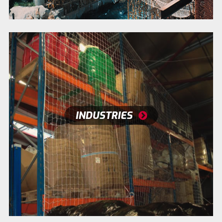
INDUSTRIES