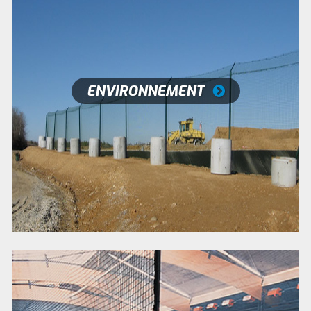
ENVIRONNEMENT