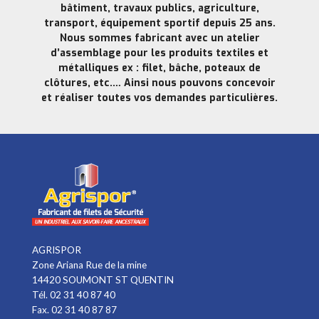
bâtiment, travaux publics, agriculture,
transport, équipement sportif depuis 25 ans.
Nous sommes fabricant avec un atelier
d’assemblage pour les produits textiles et
métalliques ex : filet, bâche, poteaux de
clôtures, etc.… Ainsi nous pouvons concevoir
et réaliser toutes vos demandes particulières.
AGRISPOR
Zone Ariana Rue de la mine
14420 SOUMONT ST QUENTIN
Tél. 02 31 40 87 40
Fax. 02 31 40 87 87