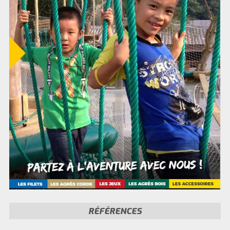
RÉFÉRENCES