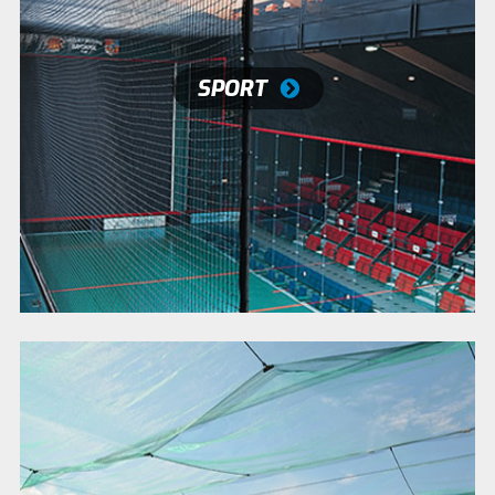
SPORT