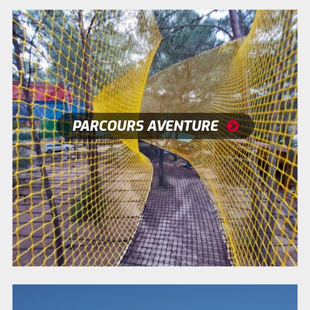
PARCOURS AVENTURE