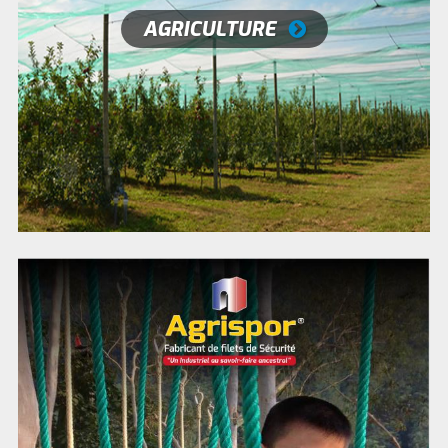
AGRICULTURE