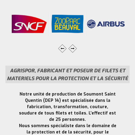
AGRISPOR, FABRICANT ET POSEUR DE FILETS ET
MATERIELS POUR LA PROTECTION ET LA SÉCURITÉ
Notre unité de production de Soumont Saint
Quentin (DEP 14) est spécialisée dans la
fabrication, transformation, couture,
soudure de tous filets et toiles. L’effectif est
de 25 personnes.
Nous sommes spécialiste dans le domaine de
la protection et de la sécurité, pour le