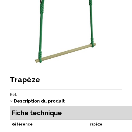
Trapèze
Réf.
Description du produit
Fiche technique
Référence
Trapèze