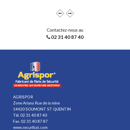
Contactez-nous au
02 31 40 87 40
AGRISPOR
Zone Ariana Rue de la mine
14420 SOUMONT ST QUENTIN
Tél. 02 31 40 87 40
Fax. 02 31 40 87 87
www.securibat.com