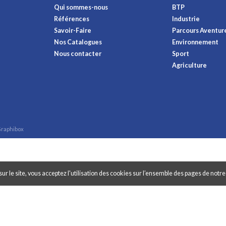
Qui sommes-nous
BTP
Références
Industrie
Savoir-Faire
Parcours Aventur
Nos Catalogues
Environnement
Nous contacter
Sport
Agriculture
raphibox
ur le site, vous acceptez l'utilisation des cookies sur l’ensemble des pages de notre 