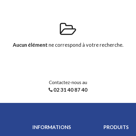
Aucun élément
ne correspond à votre recherche.
Contactez-nous au
02 31 40 87 40
INFORMATIONS
PRODUITS