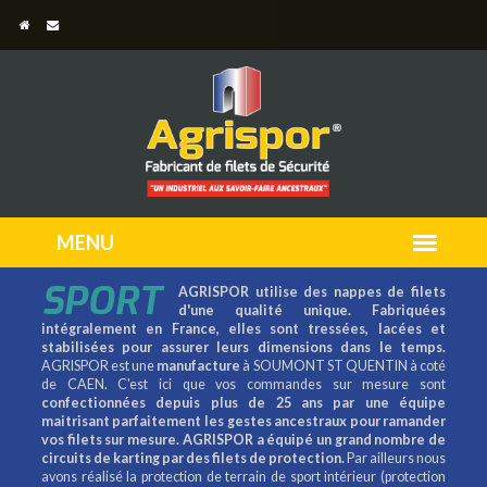
SPORT
AGRISPOR utilise des nappes de filets
d'une qualité unique. Fabriquées
intégralement en France, elles sont tressées, lacées et
stabilisées pour assurer leurs dimensions dans le temps.
AGRISPOR est une
manufacture
à SOUMONT ST QUENTIN à coté
de CAEN. C'est ici que vos commandes sur mesure sont
confectionnées depuis plus de 25 ans par une équipe
maitrisant parfaitement les gestes ancestraux pour ramander
vos filets sur mesure.
AGRISPOR a équipé un grand nombre de
circuits de karting par des filets de protection.
Par ailleurs nous
avons réalisé la protection de terrain de sport intérieur (protection