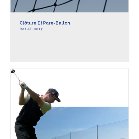
Clôture Et Pare-Ballon
Ref.AT-0017
EN SAVOIR +