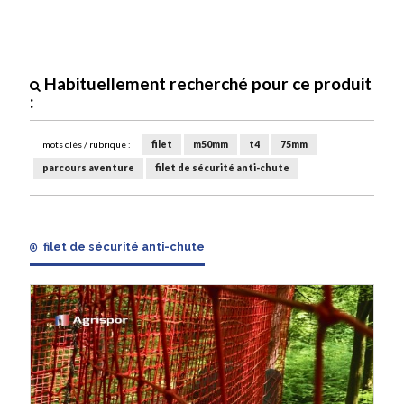
Habituellement recherché pour ce produit
:
mots clés / rubrique :
filet
m50mm
t4
75mm
parcours aventure
filet de sécurité anti-chute
filet de sécurité anti-chute