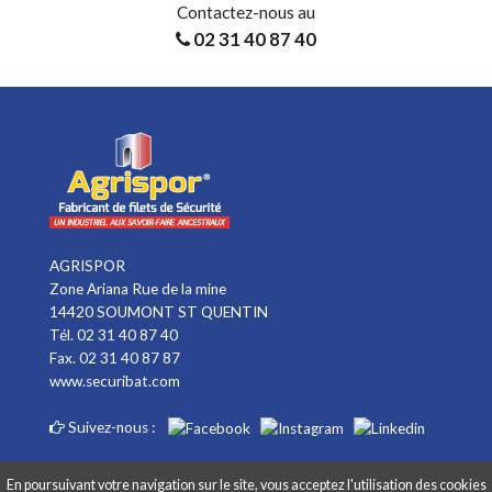
Contactez-nous au
02 31 40 87 40
AGRISPOR
Zone Ariana Rue de la mine
14420 SOUMONT ST QUENTIN
Tél. 02 31 40 87 40
Fax. 02 31 40 87 87
www.securibat.com
Suivez-nous :
En poursuivant votre navigation sur le site, vous acceptez l'utilisation des cookies