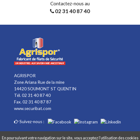
Contactez-nous au
02 31 40 87 40
AGRISPOR
Zone Ariana Rue de la mine
14420 SOUMONT ST QUENTIN
Tél. 02 31 40 87 40
Fax. 02 31 40 87 87
www.securibat.com
Suivez-nous :
En poursuivant votre navigation sur le site, vous acceptez l'utilisation des cookies