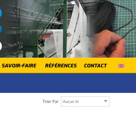
SAVOIR-FAIRE
RÉFÉRENCES
CONTACT
Trier Par