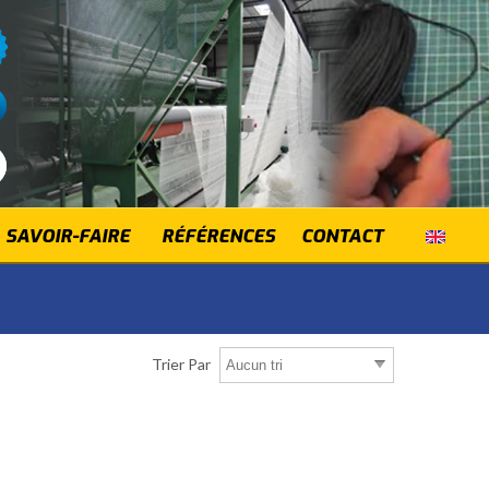
SAVOIR-FAIRE
RÉFÉRENCES
CONTACT
Trier Par