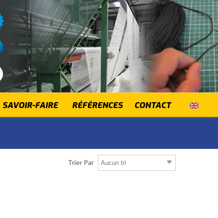
SAVOIR-FAIRE
RÉFÉRENCES
CONTACT
Trier Par