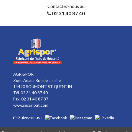
Contactez-nous au
02 31 40 87 40
AGRISPOR
Zone Ariana Rue de la mine
14420 SOUMONT ST QUENTIN
Tél. 02 31 40 87 40
Fax. 02 31 40 87 87
www.securibat.com
Suivez-nous :