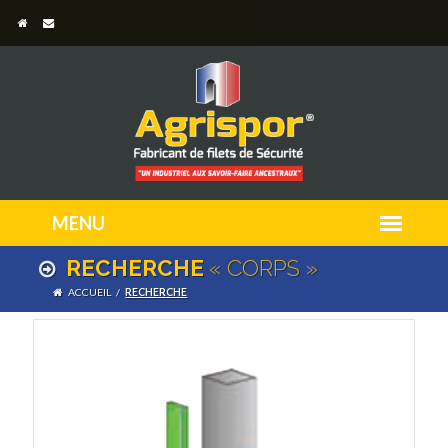
RECHERCHE
« CORPS »
ACCUEIL
/
RECHERCHE