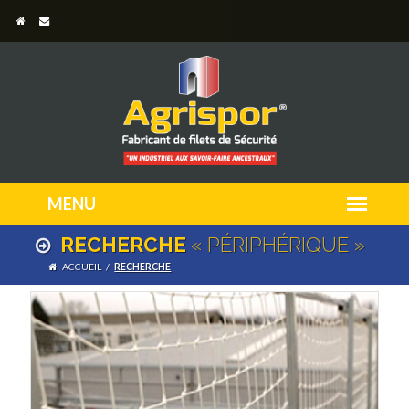
RECHERCHE
« PÉRIPHÉRIQUE »
ACCUEIL
/
RECHERCHE