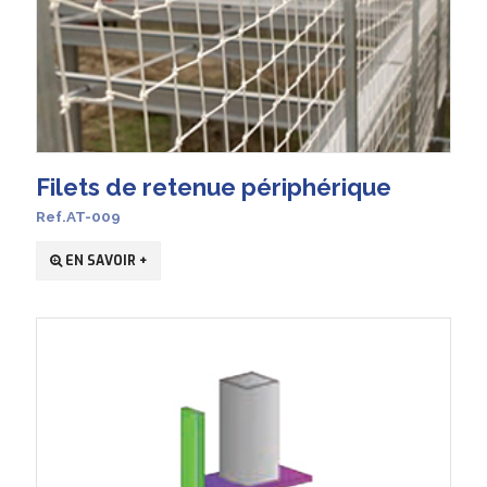
Filets de retenue périphérique
Ref.AT-009
EN SAVOIR +