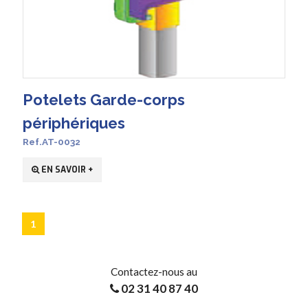
Potelets Garde-corps
périphériques
Ref.AT-0032
EN SAVOIR +
1
Contactez-nous au
02 31 40 87 40