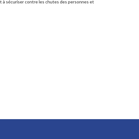
nt à sécuriser contre les chutes des personnes et