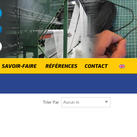
SAVOIR-FAIRE
RÉFÉRENCES
CONTACT
Trier Par