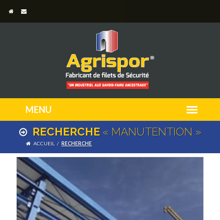
RECHERCHE
« MANUTENTION »
ACCUEIL
/
RECHERCHE