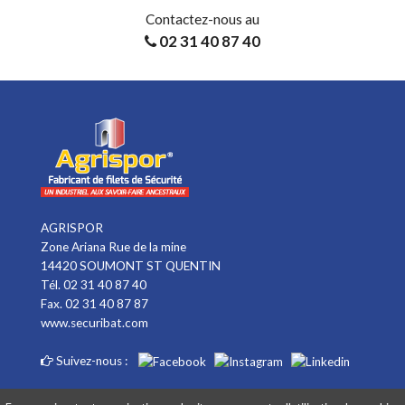
Contactez-nous au
02 31 40 87 40
AGRISPOR
Zone Ariana Rue de la mine
14420 SOUMONT ST QUENTIN
Tél. 02 31 40 87 40
Fax. 02 31 40 87 87
www.securibat.com
Suivez-nous :