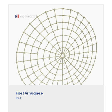
Filet Arraignée
Ref.