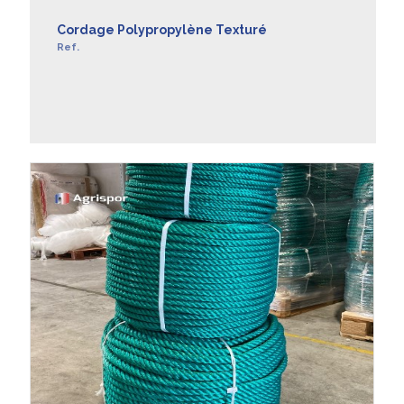
Cordage Polypropylène Texturé
Ref.
EN SAVOIR +