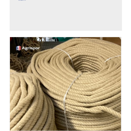
EN SAVOIR +