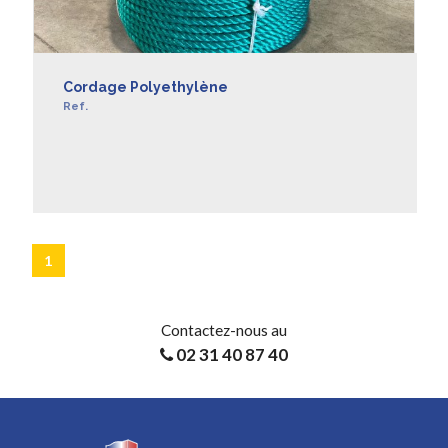
Cordage Polyethylène
Ref.
EN SAVOIR +
1
Contactez-nous au
02 31 40 87 40