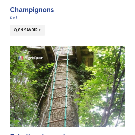
Champignons
Ref.
EN SAVOIR +