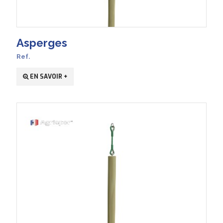
Asperges
Ref.
EN SAVOIR +