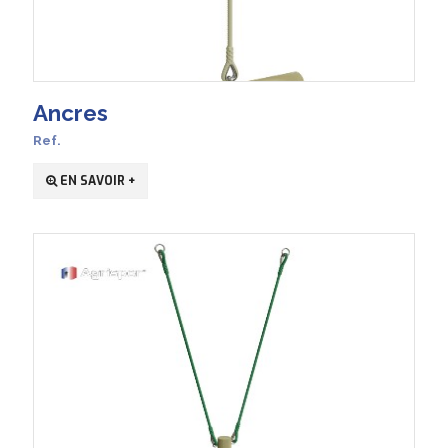
Ancres
Ref.
EN SAVOIR +