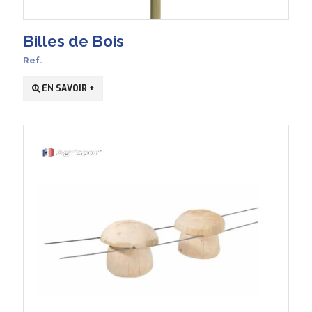
Billes de Bois
Ref.
EN SAVOIR +