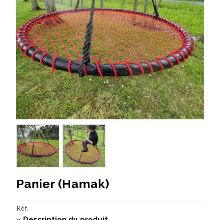
Panier (Hamak)
Réf.
Description du produit