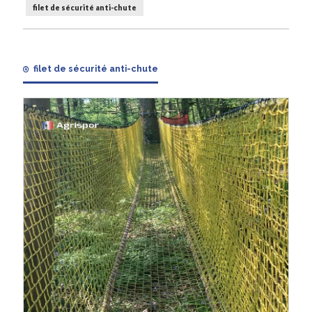
filet de sécurité anti-chute
filet de sécurité anti-chute