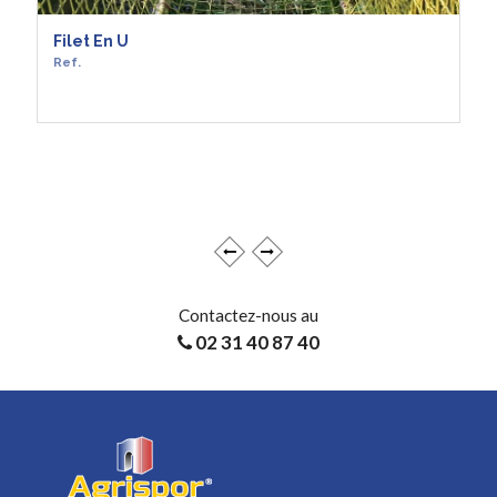
Filet En U
Ref.
EN SAVOIR +
Contactez-nous au
02 31 40 87 40