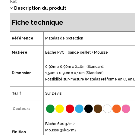
Réf.
Description du produit
Fiche technique
Référence
Matelas de protection
Matière
Bâche PVC + bande oeillet + Mousse
0,90m x 0,90m x 0,10m (Standard)
Dimension
1,50m x 0,90m x 0,10m (Standard)
Possibilité sur-mesure (Matelas Préformé en C, en L,
Tarif
Sur Devis
Couleurs
Bâche 600g/m2
Mousse 36kg/m2
Finition