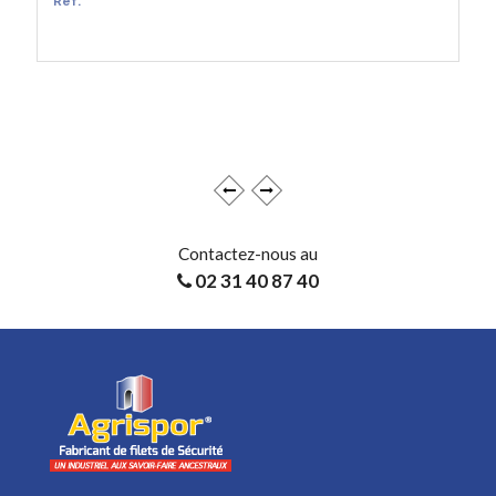
Ref.
EN SAVOIR +
Contactez-nous au
02 31 40 87 40