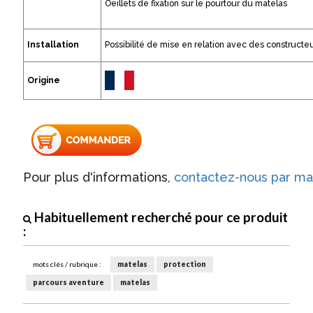
Oeillets de fixation sur le pourtour du matelas
Installation
Possibilité de mise en relation avec des constructe
Origine
Pour plus d'informations,
contactez-nous par mai
Habituellement recherché pour ce produit
:
mots clés / rubrique :
matelas
protection
parcours aventure
matelas