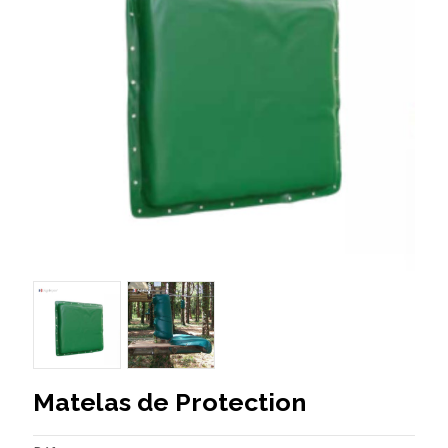
Matelas de Protection