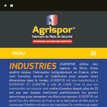
INDUSTRIES
AGRISPOR utilise des
nappes de filets d'une
qualité unique. Fabriquées intégralement en France, elles
sont tressées, lacées et stabilisées pour assurer leurs
dimensions dans le temps.
AGRISPOR est une manufacture à
SOUMONT ST QUENTIN à coté de CAEN. C'est ici que vos
commandes sur mesure sont
confectionnées depuis plus de 25
ans par une équipe maitrisant parfaitement les gestes
ancestraux pour ramander vos filets sur mesure.
AGRISPOR est
parmi l'un des référents en France de la fabrication de filet pour le
rayonnage Palettiers et autres site logistique De nombreux groupes