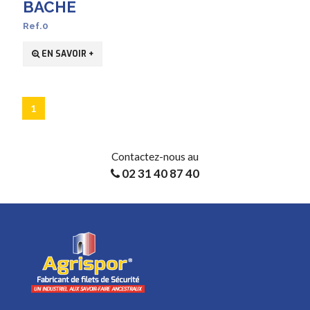
BACHE
Ref.0
EN SAVOIR +
1
Contactez-nous au
02 31 40 87 40