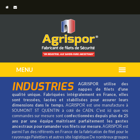
INDUSTRIES
AGRISPOR utilise des
nappes de filets d'une
qualité unique. Fabriquées intégralement en France, elles
sont tressées, lacées et stabilisées pour assurer leurs
dimensions dans le temps.
AGRISPOR est une manufacture à
SOUMONT ST QUENTIN à coté de CAEN. C'est ici que vos
commandes sur mesure sont
confectionnées depuis plus de 25
ans par une équipe maitrisant parfaitement les gestes
ancestraux pour ramander vos filets sur mesure.
AGRISPOR est
parmi l'un des référents en France de la fabrication de filet pour le
rayonnage Palettiers et autres site logistique De nombreux groupes