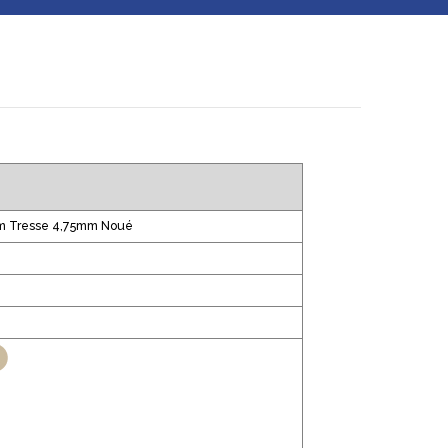
0mm Tresse 4,75mm Noué