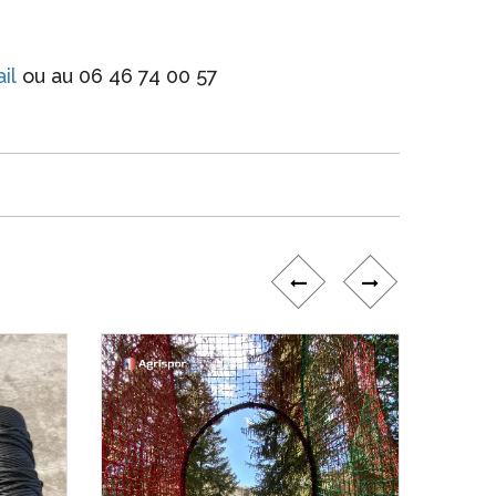
il
ou au 06 46 74 00 57