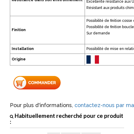
Resistance dans son environnement
Excellente résistance aux 
Résistant aux produits chi
Possibilité de finition coss
Possibilité de finition boucle
Finition
Sur demande
Installation
Possibilité de mise en rela
Origine
Pour plus d'informations,
contactez-nous par mai
Habituellement recherché pour ce produit
: