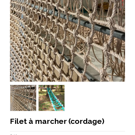
Filet à marcher (cordage)