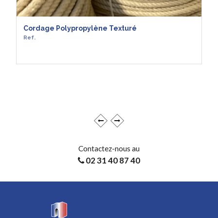
Cordage Polypropylène Texturé
Ref.
EN SAVOIR +
Contactez-nous au
02 31 40 87 40