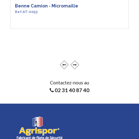
Benne Camion - Micromaille
Ref.AT-0053
EN SAVOIR +
Contactez-nous au
02 31 40 87 40