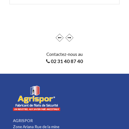
EN SAVOIR +
Contactez-nous au
02 31 40 87 40
AGRISPOR
Zone Ariana Rue de la mine