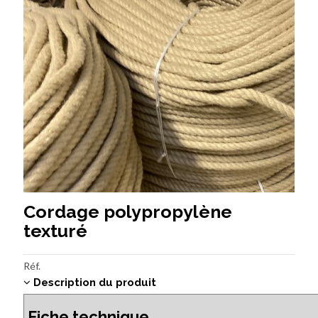
Cordage polypropylène
texturé
Réf.
Description du produit
Fiche technique