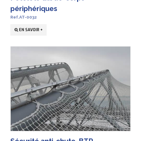
périphériques
Ref.AT-0032
EN SAVOIR +