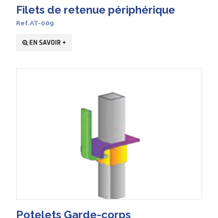
Filets de retenue périphérique
Ref.AT-009
EN SAVOIR +
Potelets Garde-corps