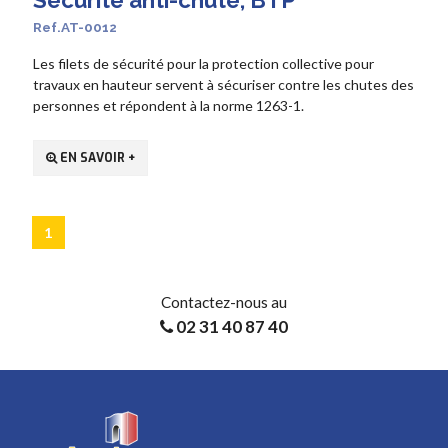
Sécurité anti-chute, BTP
Ref.AT-0012
Les filets de sécurité pour la protection collective pour
travaux en hauteur servent à sécuriser contre les chutes des
personnes et répondent à la norme 1263-1.
EN SAVOIR +
1
Contactez-nous au
02 31 40 87 40