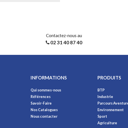
Contactez-nous au
02 31 40 87 40
INFORMATIONS
PRODUITS
Qui sommes-nous
BTP
Références
Industrie
Savoir-Faire
Parcours Aventur
Nos Catalogues
Environnement
Nous contacter
Sport
Agriculture