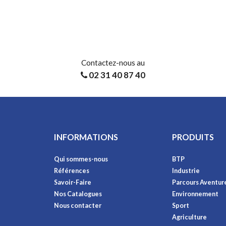
Contactez-nous au
02 31 40 87 40
INFORMATIONS
PRODUITS
Qui sommes-nous
BTP
Références
Industrie
Savoir-Faire
Parcours Aventur
Nos Catalogues
Environnement
Nous contacter
Sport
Agriculture