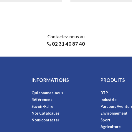
Contactez-nous au
02 31 40 87 40
INFORMATIONS
PRODUITS
Qui sommes-nous
BTP
Références
Industrie
Savoir-Faire
Parcours Aventur
Nos Catalogues
Environnement
Nous contacter
Sport
Agriculture