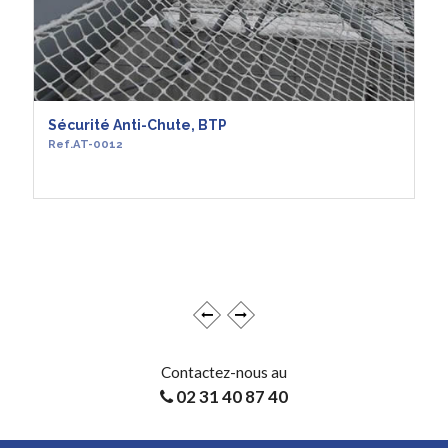
Sécurité Anti-Chute, BTP
Ref.AT-0012
EN SAVOIR +
Contactez-nous au
02 31 40 87 40