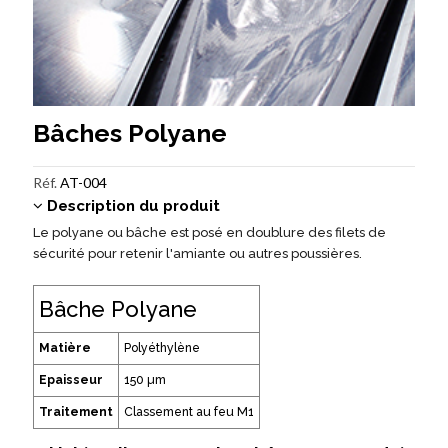
Bâches Polyane
Réf.
AT-004
Description du produit
Le polyane ou bâche est posé en doublure des filets de
sécurité pour retenir l'amiante ou autres poussières.
Bâche Polyane
Matière
Polyéthylène
Epaisseur
150 µm
Traitement
Classement au feu M1