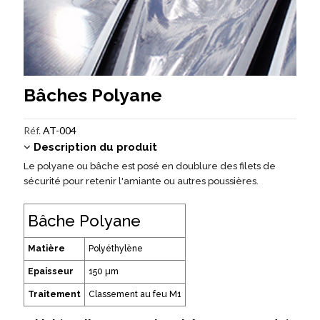
Bâches Polyane
Réf.
AT-004
Description du produit
Le polyane ou bâche est posé en doublure des filets de
sécurité pour retenir l'amiante ou autres poussières.
Bâche Polyane
Matière
Polyéthylène
Epaisseur
150 µm
Traitement
Classement au feu M1