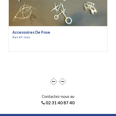
Accessoires De Pose
Ref.AT-002
EN SAVOIR +
Contactez-nous au
02 31 40 87 40