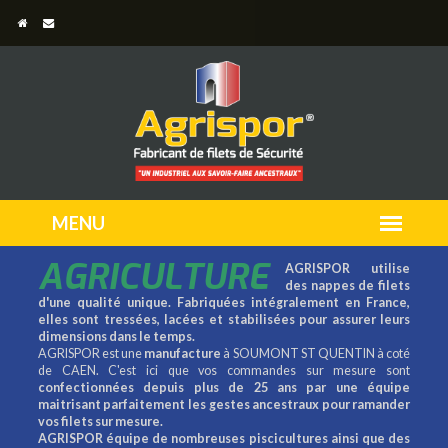
AGRICULTURE
AGRISPOR utilise
des nappes de filets
d'une qualité unique. Fabriquées intégralement en France,
elles sont tressées, lacées et stabilisées pour assurer leurs
dimensions dans le temps.
AGRISPOR est une
manufacture
à SOUMONT ST QUENTIN à coté
de CAEN. C'est ici que vos commandes sur mesure sont
confectionnées depuis plus de 25 ans par une équipe
maitrisant parfaitement les gestes ancestraux pour ramander
vos filets sur mesure.
AGRISPOR équipe de nombreuses piscicultures ainsi que des