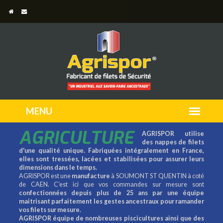
AGRICULTURE
AGRISPOR utilise
des nappes de filets
d'une qualité unique. Fabriquées intégralement en France,
elles sont tressées, lacées et stabilisées pour assurer leurs
dimensions dans le temps.
AGRISPOR est une
manufacture
à SOUMONT ST QUENTIN à coté
de CAEN. C'est ici que vos commandes sur mesure sont
confectionnées depuis plus de 25 ans par une équipe
maitrisant parfaitement les gestes ancestraux pour ramander
vos filets sur mesure.
AGRISPOR équipe de nombreuses piscicultures ainsi que des